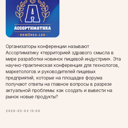
Организаторы конференции называют
Ассортиматику «территорией здравого смысла в
мире разработки новинок пищевой индустрии». Эта
научно-практическая конференция для технологов,
маркетологов и руководителей пищевых
предприятий, которые на площадке форума
получают ответы на главное вопросы в разрезе
актуальной проблемы: как создать и вывести на
рынок новые продукты?
2026-03-02 13:00