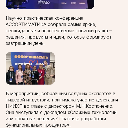
Научно-практическая конференция
АССОРТИМАТИКА собрала самые яркие,
неожиданные и перспективные новинки рынка –
решения, продукты и идеи, которые формируют
завтрашний день.
В мероприятии, собравшим ведущих экспертов в
пищевой индустрии, принимала участие делегация
НИИХП во главе с директором М.Н.Костюченко.
Она выступила с докладом «Сложные технологии
или понятные решения? Практика разработки
функциональных продуктов».