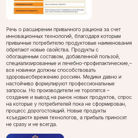
Речь о расширении привычного рациона за счет
инновационных технологий, благодаря которым
привычные потребителю продуктовые наименования
обретают новые свойства. Продукты с
обогащенным составом, добавленной пользой,
специализированные и лечебно-профилактические,–
все новинки должны способствовать
здоровьесбережению россиян. Медики давно и
настойчиво формулируют профессиональные
запросы. Но производители не торопятся –
создание и вывод на рынок новых продуктов, спрос
на которые у потребителей пока не сформирован,
процесс дорогостоящий. Новые продукты
«съедают» время технологов, а прибыль приносят
не сразу и не всегда.