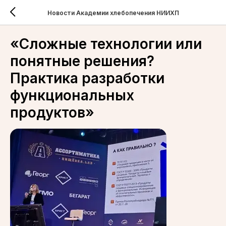
Новости Академии хлебопечения НИИХП
«Сложные технологии или
понятные решения?
Практика разработки
функциональных
продуктов»