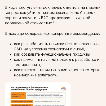
В ходе выступления докладчик ответила на главный
вопрос: как уйти от низкомаржинальных базовых
сортов и запустить В2С-продукцию с высокой
добавленной стоимостью?
В докладе содержались конкретные рекомендации:
как разрабатывать новинки без полноценного
R&D, не усложняя технологии и сырьё,
как создавать функциональные продукты,
как применять научный подход к разработке и
тестированию,
как избежать типичных ошибок, из-за которых
новинки «не взлетают».