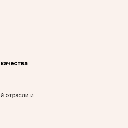
 качества
й отрасли и