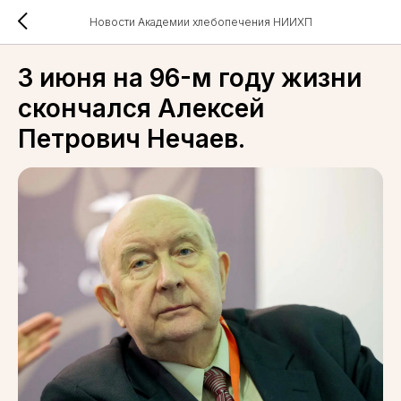
Новости Академии хлебопечения НИИХП
3 июня на 96-м году жизни
скончался Алексей
Петрович Нечаев.